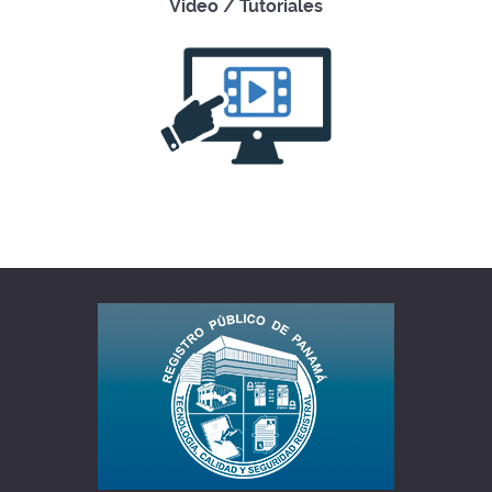
Video / Tutoriales