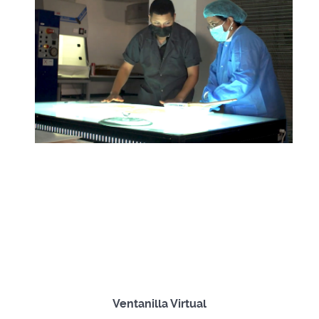
Ventanilla Virtual