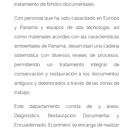
tratamiento de fondos documentales.
Con personal que ha sido capacitado en Europa
y Panamá y equipos de alta tecnología, así
como materiales acordes con las características
ambientales de Panamá, desarrollan una cadena
sistemática con diversos niveles de procesos,
permitiendo un tratamiento integral de
conservación y restauración a los documentos
antiguos y deteriorados a través de las zonas de
trabajo.
Este departamento consta de 3 áreas:
Diagnóstico, Restauración Documental y
Encuadernado. El primero se encarga de realizar