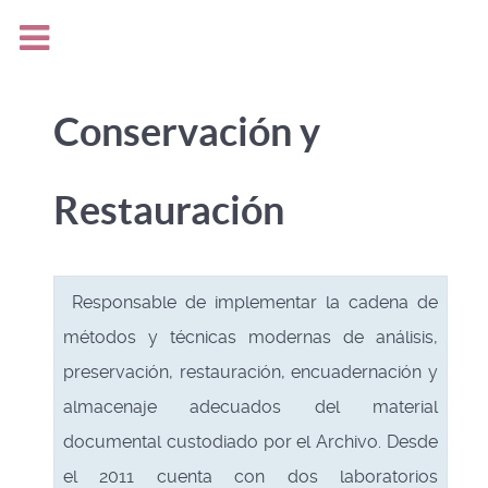
Conservación y
Restauración
Responsable de implementar la cadena de
métodos y técnicas modernas de análisis,
preservación, restauración, encuadernación y
almacenaje adecuados del material
documental custodiado por el Archivo. Desde
el 2011 cuenta con dos laboratorios