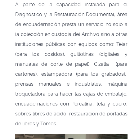
A parte de la capacidad instalada para el
Diagnostico y la Restauración Documental, área
de encuadernación presta un servicio no solo a
la colección en custodia del Archivo sino a otras
instituciones públicas con equipos como: Telar
(para los cosidos), guillotinas (digitales y
manuales de corte de papel), Cizalla (para
cartones), estampadora (para los grabados),
prensas manuales e industriales, máquina
troqueladora para hacer las cajas de embalaje,
encuadernaciones con Percalina, tela y cuero,
sobres libres de ácido, restauración de portadas
de libros y Tomos.