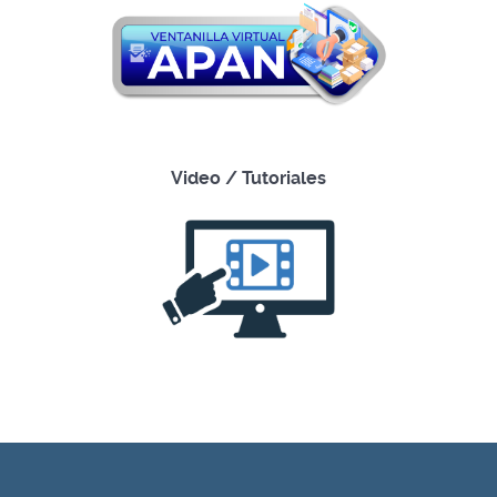
Video / Tutoriales