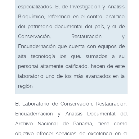
especializados: El de Investigación y Análisis
Bioquímico, referencia en el control analítico
del patrimonio documental del país; y el de
Conservación, Restauración y
Encuadernación que cuenta con equipos de
alta tecnología los que, sumados a su
personal altamente calificado, hacen de este
laboratorio uno de los más avanzados en la
región.
El Laboratorio de Conservación, Restauración,
Encuadernación y Análisis Documental del
Archivo Nacional de Panamá, tiene como
objetivo ofrecer servicios de excelencia en el