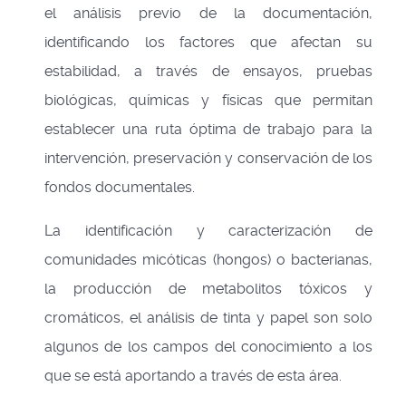
el análisis previo de la documentación,
identificando los factores que afectan su
estabilidad, a través de ensayos, pruebas
biológicas, químicas y físicas que permitan
establecer una ruta óptima de trabajo para la
intervención, preservación y conservación de los
fondos documentales.
La identificación y caracterización de
comunidades micóticas (hongos) o bacterianas,
la producción de metabolitos tóxicos y
cromáticos, el análisis de tinta y papel son solo
algunos de los campos del conocimiento a los
que se está aportando a través de esta área.