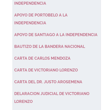
INDEPENDENCIA
APOYO DE PORTOBELO A LA
INDEPENDENCIA
APOYO DE SANTIAGO A LA INDEPENDENCIA
BAUTIZO DE LA BANDERA NACIONAL
CARTA DE CARLOS MENDOZA
CARTA DE VICTORIANO LORENZO
CARTA DEL DR. JUSTO AROSEMENA
DELARACION JUDICIAL DE VICTORIANO
LORENZO