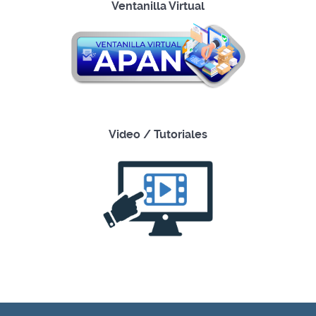
Ventanilla Virtual
Video / Tutoriales