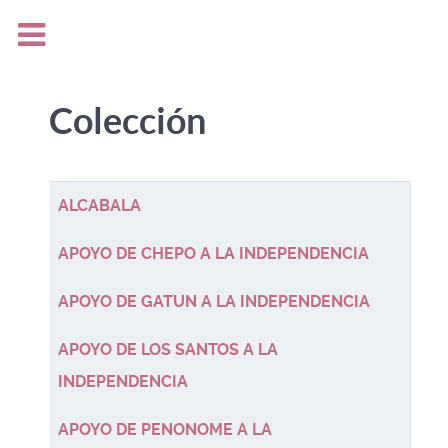
Colección
Tabla de artículos
Título
ALCABALA
APOYO DE CHEPO A LA INDEPENDENCIA
APOYO DE GATUN A LA INDEPENDENCIA
APOYO DE LOS SANTOS A LA
INDEPENDENCIA
APOYO DE PENONOME A LA