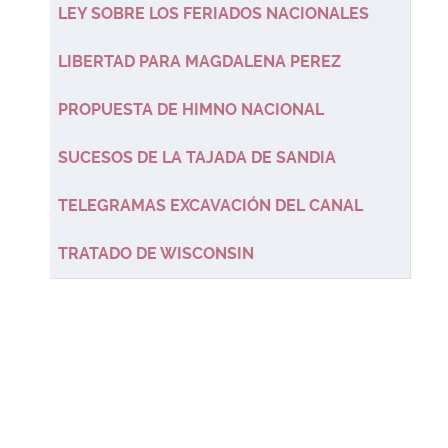
LEY SOBRE LOS FERIADOS NACIONALES
LIBERTAD PARA MAGDALENA PEREZ
PROPUESTA DE HIMNO NACIONAL
SUCESOS DE LA TAJADA DE SANDIA
TELEGRAMAS EXCAVACIÓN DEL CANAL
TRATADO DE WISCONSIN